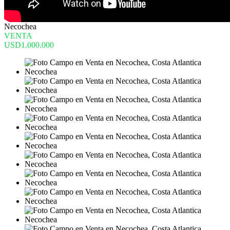
Necochea
VENTA
USD1.000.000