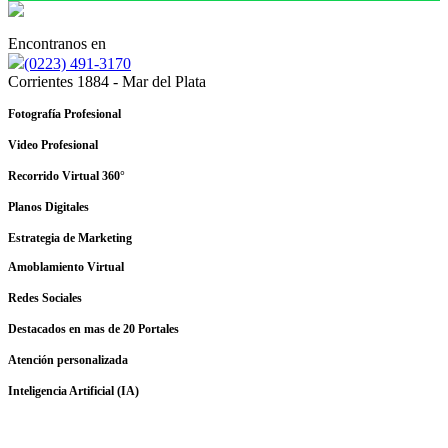
Encontranos en
(0223) 491-3170
Corrientes 1884 - Mar del Plata
Fotografía Profesional
Video Profesional
Recorrido Virtual 360°
Planos Digitales
Estrategia de Marketing
Amoblamiento Virtual
Redes Sociales
Destacados en mas de 20 Portales
Atención personalizada
Inteligencia Artificial (IA)