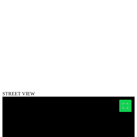
STREET VIEW