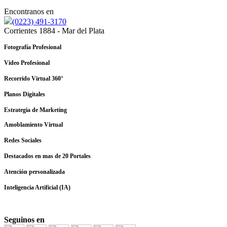
Encontranos en
(0223) 491-3170
Corrientes 1884 - Mar del Plata
Fotografía Profesional
Video Profesional
Recorrido Virtual 360°
Planos Digitales
Estrategia de Marketing
Amoblamiento Virtual
Redes Sociales
Destacados en mas de 20 Portales
Atención personalizada
Inteligencia Artificial (IA)
Seguinos en