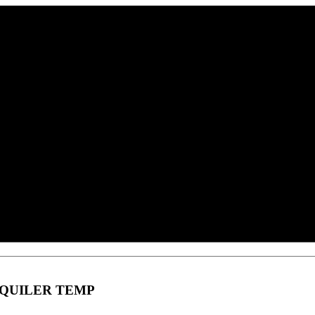
LQUILER TEMP