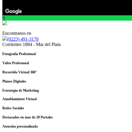
0
Encontranos en
(0223) 491-3170
Corrientes 1884 - Mar del Plata
Fotografía Profesional
Video Profesional
Recorrido Virtual 360°
Planos Digitales
Estrategia de Marketing
Amoblamiento Virtual
Redes Sociales
Destacados en mas de 20 Portales
Atención personalizada