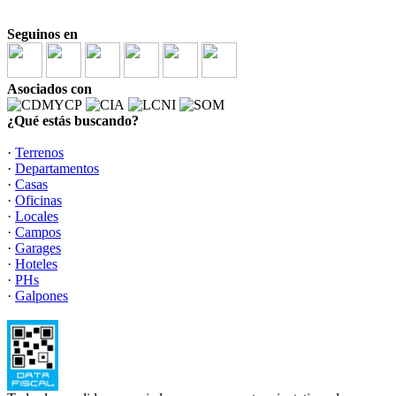
Seguinos en
Asociados con
¿Qué estás buscando?
·
Terrenos
·
Departamentos
·
Casas
·
Oficinas
·
Locales
·
Campos
·
Garages
·
Hoteles
·
PHs
·
Galpones