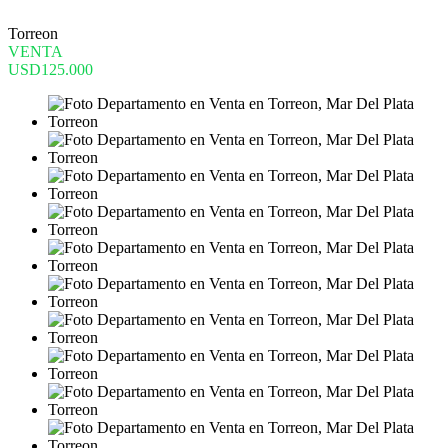
Torreon
VENTA
USD125.000