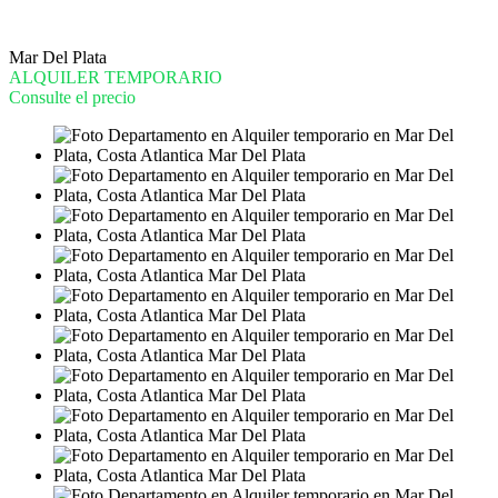
Mar Del Plata
ALQUILER TEMPORARIO
Consulte el precio