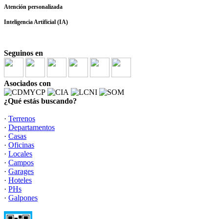
Atención personalizada
Inteligencia Artificial (IA)
Seguinos en
Asociados con
¿Qué estás buscando?
·
Terrenos
·
Departamentos
·
Casas
·
Oficinas
·
Locales
·
Campos
·
Garages
·
Hoteles
·
PHs
·
Galpones