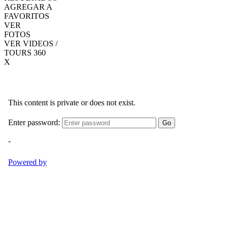
AGREGAR A
FAVORITOS
VER
FOTOS
VER VIDEOS /
TOURS 360
X