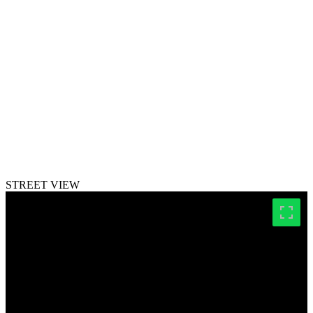
STREET VIEW