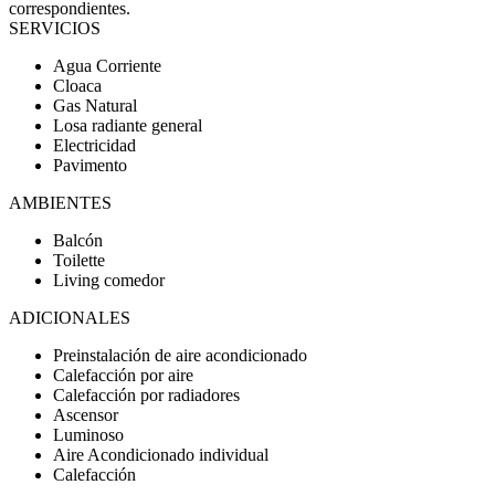
correspondientes.
SERVICIOS
Agua Corriente
Cloaca
Gas Natural
Losa radiante general
Electricidad
Pavimento
AMBIENTES
Balcón
Toilette
Living comedor
ADICIONALES
Preinstalación de aire acondicionado
Calefacción por aire
Calefacción por radiadores
Ascensor
Luminoso
Aire Acondicionado individual
Calefacción