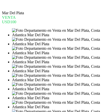
Mar Del Plata
VENTA
USD100