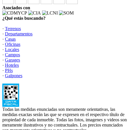
Asociados con
¿Qué estás buscando?
·
Terrenos
·
Departamentos
·
Casas
·
Oficinas
·
Locales
·
Campos
·
Garages
·
Hoteles
·
PHs
·
Galpones
Todas las medidas enunciadas son meramente orientativas, las
medidas exactas serán las que se expresen en el respectivo título de
propiedad de cada inmueble. Todas las fotos, imagenes y videos son
meramente ilustrativos y no contractuales. Los precios enunciados