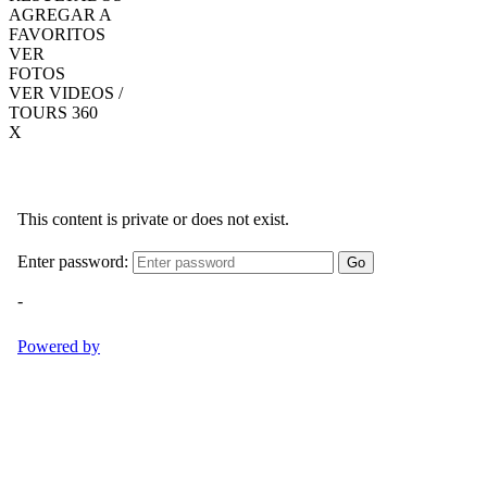
AGREGAR A
FAVORITOS
VER
FOTOS
VER VIDEOS /
TOURS 360
X